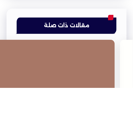
مقالات ذات صلة