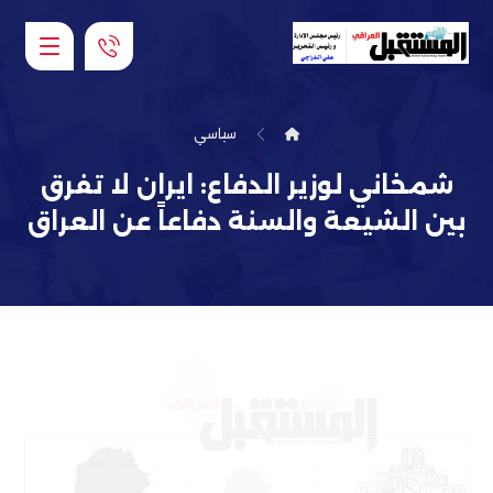
سياسي
شمخاني لوزير الدفاع: ايران لا تفرق
بين الشيعة والسنة دفاعاً عن العراق