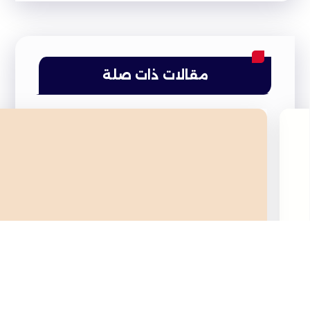
مقالات ذات صلة