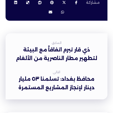
السابق
ذي قار تبرم اتفاقاً مع البيئة
لتطهير مطار الناصرية من الألغام
التالى
محافظ بغداد: تسلمنا ٥٣ مليار
دينار لإنجاز المشاريع المستمرة