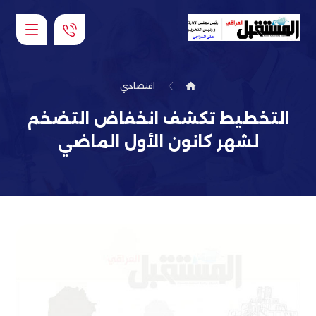
اقتصادي
التخطيط تكشف انخفاض التضخم
لشهر كانون الأول الماضي