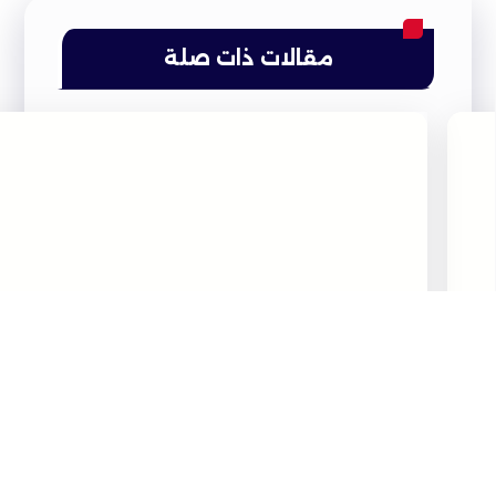
مقالات ذات صلة