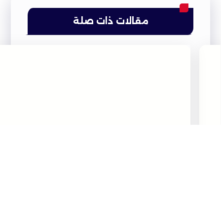
مقالات ذات صلة