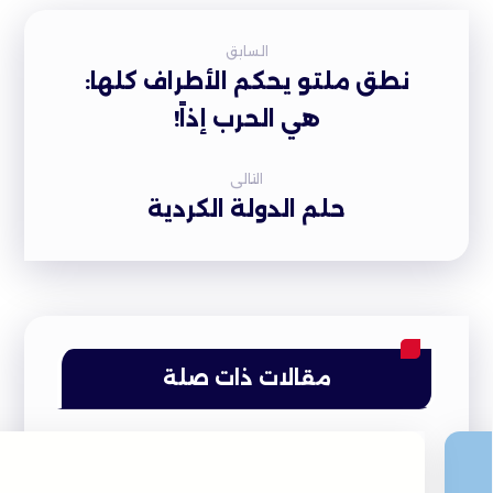
السابق
نطق ملتو يحكم الأطراف كلها:
هي الحرب إذاً!
التالى
حلم الدولة الكردية
مقالات ذات صلة