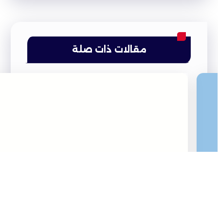
مقالات ذات صلة