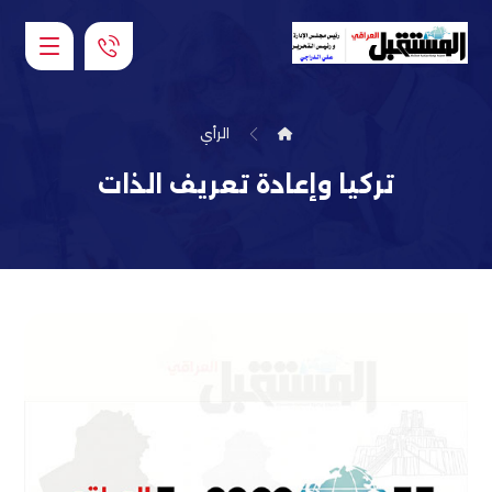
الرأي
تركيا وإعادة تعريف الذات