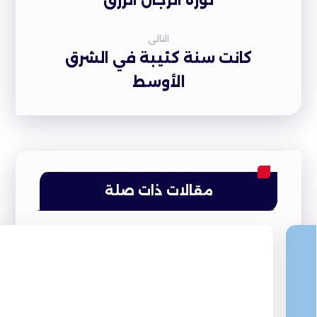
ثورة الرجال الزرق
التالى
كانت سنة كئيبة في الشرق
الأوسط
مقالات ذات صلة