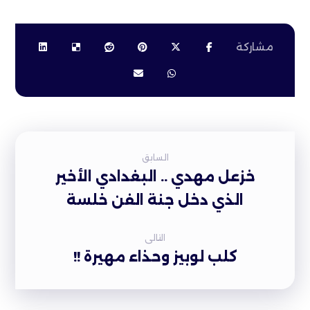
السابق
خزعل مهدي .. البغدادي الأخير
الذي دخل جنة الفن خلسة
التالى
كلب لوبيز وحذاء مهيرة !!