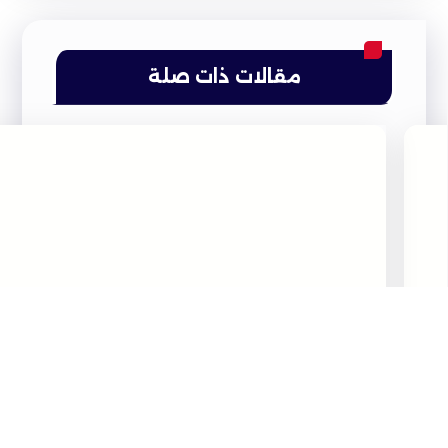
مقالات ذات صلة