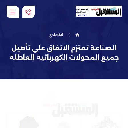
اقتصادي
الصناعة تعتزم الاتفاق على تأهيل
جميع المحولات الكهربائية العاطلة