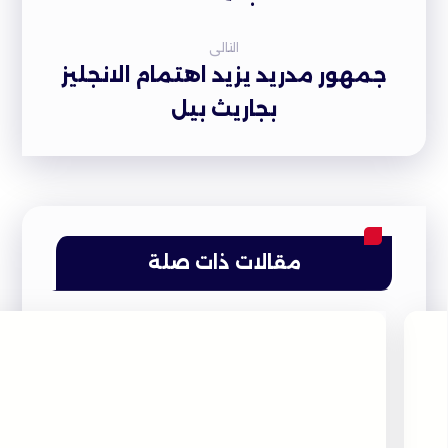
التالى
جمهور مدريد يزيد اهتمام الانجليز
بجاريث بيل
مقالات ذات صلة