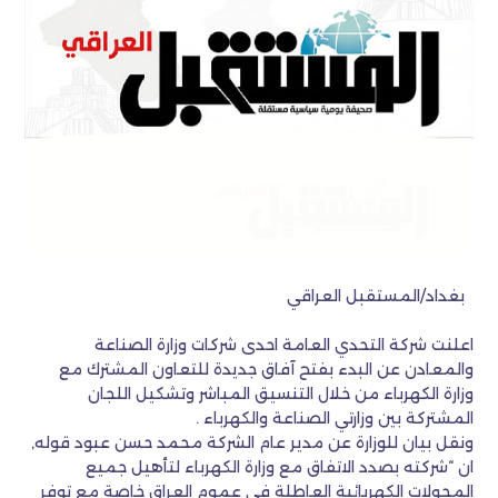
بغداد/المستقبل العراقي
اعلنت شركة التحدي العامة احدى شركات وزارة الصناعة
والمعادن عن البدء بفتح آفاق جديدة للتعاون المشترك مع
وزارة الكهرباء من خلال التنسيق المباشر وتشكيل اللجان
المشتركة بين وزارتي الصناعة والكهرباء .
ونقل بيان للوزارة عن مدير عام الشركة محمد حسن عبود قوله,
ان “شركته بصدد الاتفاق مع وزارة الكهرباء لتأهيل جميع
المحولات الكهربائية العاطلة في عموم العراق خاصة مع توفر