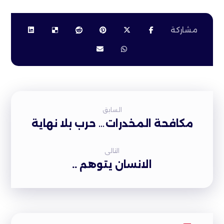
السابق
مكافحة المخدرات… حرب بلا نهاية
التالى
الانسان يتوهم ..