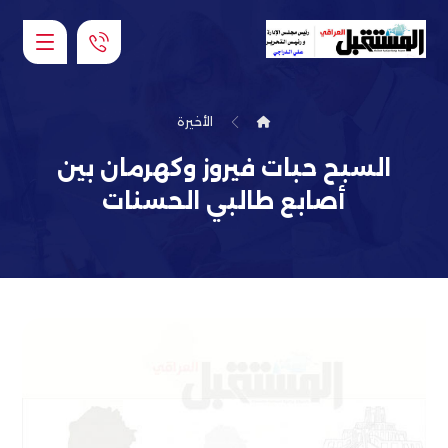
الأخيرة
السبح حبات فيروز وكهرمان بين
أصابع طالبي الحسنات