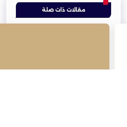
مقالات ذات صلة