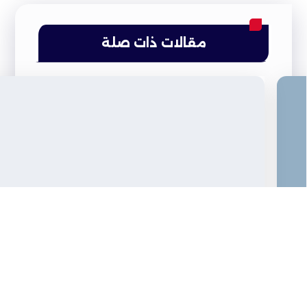
مقالات ذات صلة