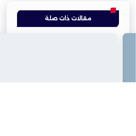
مقالات ذات صلة