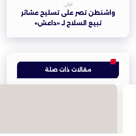
التالى
واشنطن تصر على تسليح عشائر
تبيع السلاح لـ «داعش»
مقالات ذات صلة