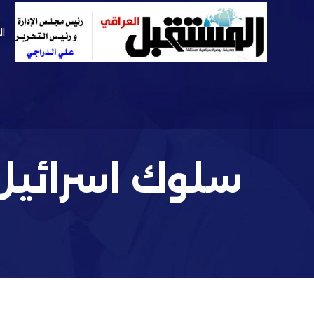
ال
سلوك اسرائيل 