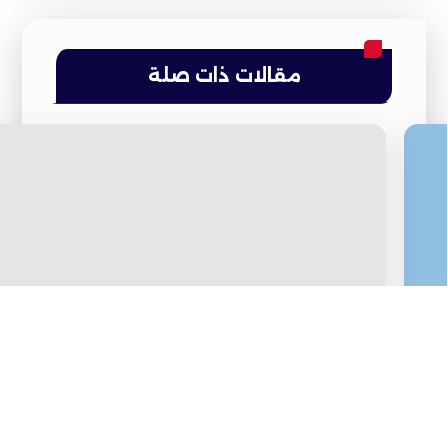
مقالات ذات صلة