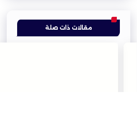
مقالات ذات صلة