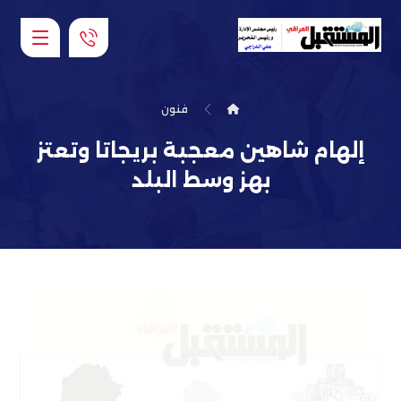
فنون
إلهام شاهين معجبة بريجاتا وتعتز
بهز وسط البلد