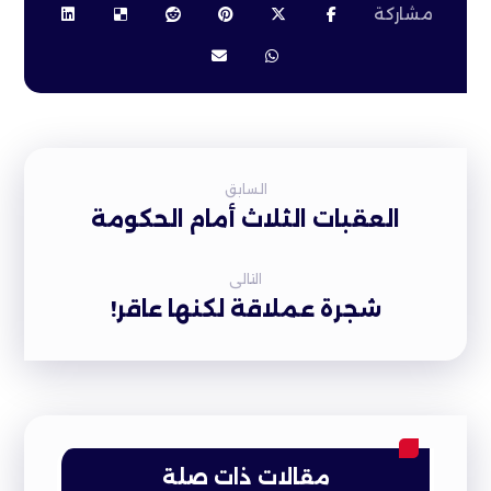
السابق
العقبات الثلاث أمام الحكومة
التالى
شجرة عملاقة لكنها عاقر!
مقالات ذات صلة