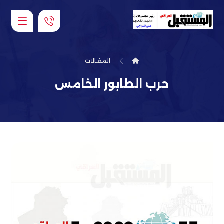
المقـالات
حرب الطابور الخامس