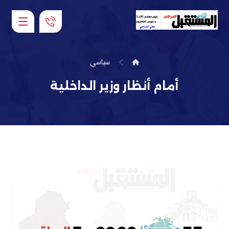
سياسي
أمام أنظار وزير الداخلية