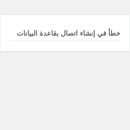
خطأ في إنشاء اتصال بقاعدة البيانات