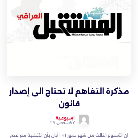
مذكرة التفاهم لا تحتاج الى إصدار
قانون
اسبوعية
٢ أغسطس، ٢٠١١
ان الأسبوع الثالث من شهر تموز ٢٠١١ أبان بأن الأغلبية مع عدم