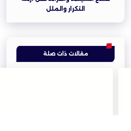
التكرار والملل
مقالات ذات صلة