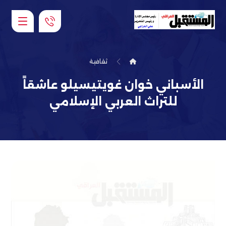
ثقافية
الأسباني خوان غويتيسيلو عاشقاً
للتراث العربي الإسلامي