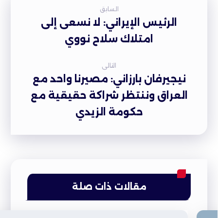
السابق
الرئيس الإيراني: لا نسعى إلى
امتلاك سلاح نووي
التالى
نيجيرفان بارزاني: مصيرنا واحد مع
العراق وننتظر شراكة حقيقية مع
حكومة الزيدي
مقالات ذات صلة