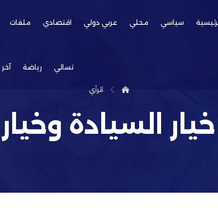
رئيسية
سياسي
محلي
عربي دولي
اقتصادي
ملفات
تسالي
رياضة
آخر 
الرأي
خيار السيادة وخيار ا