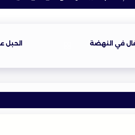
ال في النهضة
الحبل ع