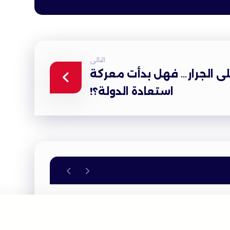
التالى
لى الجرار… فهل بدأت معركة
استعادة الدولة؟!