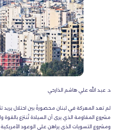
د. عبد الله علي هاشم الذارحي
لم تعد المعركة في لبنان محصورةً بين احتلال يريد 
مشروع المقاومة الذي يرى أن السيادة تُنتزع بالقوة وال
ومشروع التسويات الذي يراهن على الوعود الأمريكية و