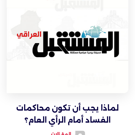
لماذا يجب أن تكون محاكمات
الفساد أمام الرأي العام؟
المقـالات