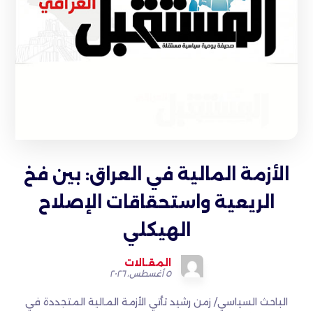
الأزمة المالية في العراق: بين فخ
الريعية واستحقاقات الإصلاح
الهيكلي
المقـالات
٥ أغسطس، ٢٠٢٦
الباحث السياسي/ زمن رشيد تأتي الأزمة المالية المتجددة في